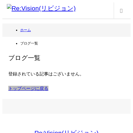
m
ホーム
ブログ一覧
ブログ一覧
登録されている記事はございません。
トップページに戻る
Re:Vision(リビジョン)