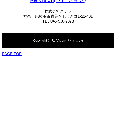
株式会社ステラ
神奈川県横浜市青葉区もえぎ野1-21-401
TEL:045-530-7378
Copyright ©
Re:Vision(リビジョン)
PAGE TOP